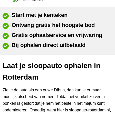
Start met je kenteken
Ontvang gratis het hoogste bod
Gratis ophaalservice en vrijwaring
Bij ophalen direct uitbetaald
Laat je sloopauto ophalen in
Rotterdam
Zie je de auto als een ouwe Dibus, dan kun je er maar
moeilijk afscheid van nemen. Totdat het vehikel zo ver in
bonken is gestort dat je hem het beste in het majum kunt
sodemieteren. Onnodig, want hier is sloopauto-rotterdam.nl,