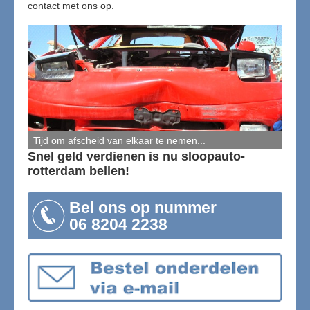
contact met ons op.
Tijd om afscheid van elkaar te nemen...
Snel geld verdienen is nu sloopauto-
rotterdam bellen!
Bel ons op nummer
06 8204 2238